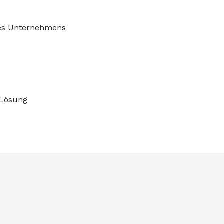
res Unternehmens
-Lösung