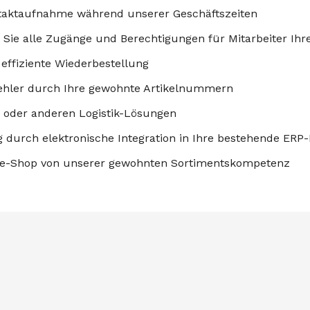
ntaktaufnahme während unserer Geschäftszeiten
Sie alle Zugänge und Berechtigungen für Mitarbeiter Ih
 effiziente Wiederbestellung
Fehler durch Ihre gewohnte Artikelnummern
 oder anderen Logistik-Lösungen
 durch elektronische Integration in Ihre bestehende ERP
line-Shop von unserer gewohnten Sortimentskompetenz