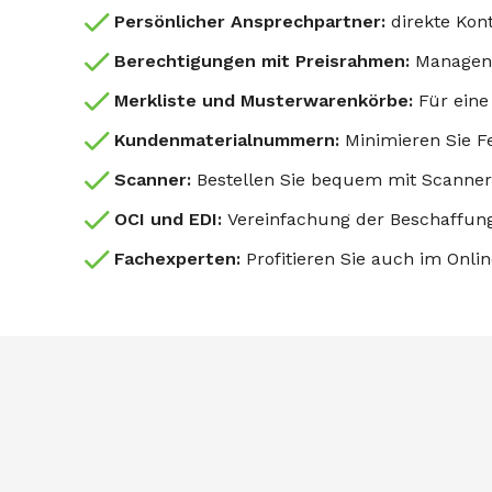
Persönlicher Ansprechpartner:
direkte Ko
Berechtigungen mit Preisrahmen:
Managen 
Merkliste und Musterwarenkörbe:
Für eine
Kundenmaterialnummern:
Minimieren Sie 
Scanner:
Bestellen Sie bequem mit Scanner
OCI und EDI:
Vereinfachung der Beschaffung
Fachexperten:
Profitieren Sie auch im On