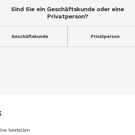
Sind Sie ein Geschäftskunde oder eine
Privatperson?
Geschäftskunde
Privatperson
k
ine bestellen