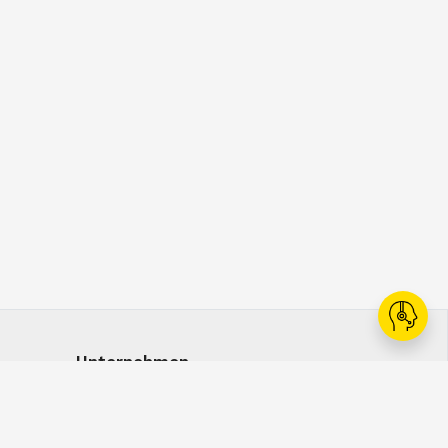
Unternehmen
Ansprechpersonen
Karriere
Kataloge