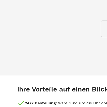
Ihre Vorteile auf einen Blic
24/7 Bestellung:
Ware rund um die Uhr onl