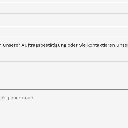
n unserer Auftragsbestätigung oder Sie kontaktieren uns
ntnis genommen