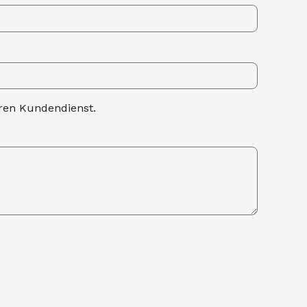
eren Kundendienst.