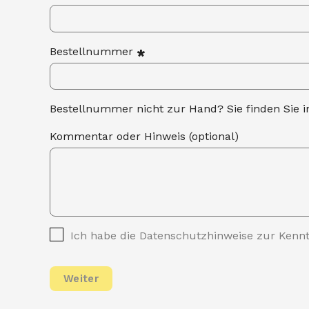
Bestellnummer
*
Bestellnummer nicht zur Hand? Sie finden Sie i
Kommentar oder Hinweis (optional)
Ich habe die Datenschutzhinweise zur Ken